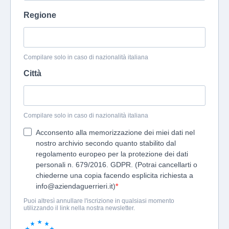
Regione
Compilare solo in caso di nazionalità italiana
Città
Compilare solo in caso di nazionalità italiana
Acconsento alla memorizzazione dei miei dati nel
nostro archivio secondo quanto stabilito dal
regolamento europeo per la protezione dei dati
personali n. 679/2016. GDPR. (Potrai cancellarti o
chiederne una copia facendo esplicita richiesta a
info@aziendaguerrieri.it
)
Puoi altresì annullare l'iscrizione in qualsiasi momento
utilizzando il link nella nostra newsletter.