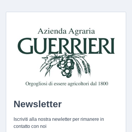
Newsletter
Iscriviti alla nostra newletter per rimanere in
contatto con noi